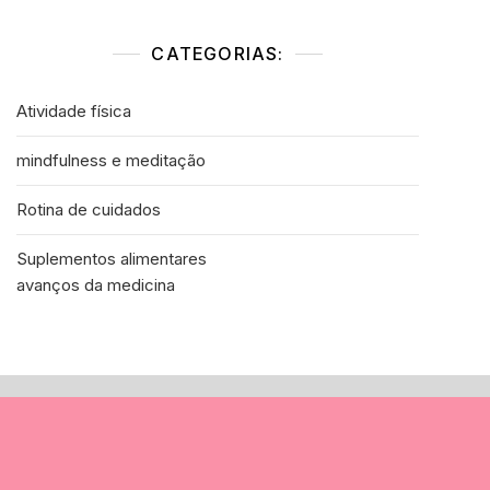
CATEGORIAS:
Atividade física
mindfulness e meditação
Rotina de cuidados
Suplementos alimentares
avanços da medicina