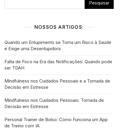
Pesquisar
NOSSOS ARTIGOS:
Quando um Entupimento se Torna um Risco à Saúde
e Exige uma Desentupidora
Falta de Foco na Era das Notificações: Quando pode
ser TDAH
Mindfulness nos Cuidados Pessoais e a Tomada de
Decisão em Estresse
Mindfulness nos Cuidados Pessoais: Tomada de
Decisão em Estresse
Personal Trainer de Bolso: Como Funciona um App
de Treino com IA