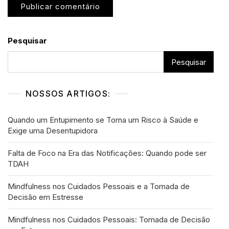
Pesquisar
Pesquisar
NOSSOS ARTIGOS:
Quando um Entupimento se Torna um Risco à Saúde e
Exige uma Desentupidora
Falta de Foco na Era das Notificações: Quando pode ser
TDAH
Mindfulness nos Cuidados Pessoais e a Tomada de
Decisão em Estresse
Mindfulness nos Cuidados Pessoais: Tomada de Decisão