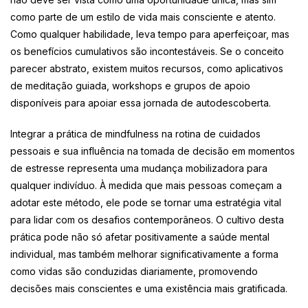
como parte de um estilo de vida mais consciente e atento.
Como qualquer habilidade, leva tempo para aperfeiçoar, mas
os benefícios cumulativos são incontestáveis. Se o conceito
parecer abstrato, existem muitos recursos, como aplicativos
de meditação guiada, workshops e grupos de apoio
disponíveis para apoiar essa jornada de autodescoberta.
Integrar a prática de mindfulness na rotina de cuidados
pessoais e sua influência na tomada de decisão em momentos
de estresse representa uma mudança mobilizadora para
qualquer indivíduo. À medida que mais pessoas começam a
adotar este método, ele pode se tornar uma estratégia vital
para lidar com os desafios contemporâneos. O cultivo desta
prática pode não só afetar positivamente a saúde mental
individual, mas também melhorar significativamente a forma
como vidas são conduzidas diariamente, promovendo
decisões mais conscientes e uma existência mais gratificada.