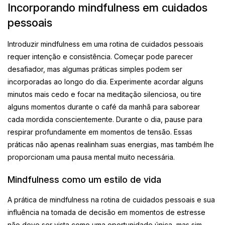
Incorporando mindfulness em cuidados
pessoais
Introduzir mindfulness em uma rotina de cuidados pessoais
requer intenção e consistência. Começar pode parecer
desafiador, mas algumas práticas simples podem ser
incorporadas ao longo do dia. Experimente acordar alguns
minutos mais cedo e focar na meditação silenciosa, ou tire
alguns momentos durante o café da manhã para saborear
cada mordida conscientemente. Durante o dia, pause para
respirar profundamente em momentos de tensão. Essas
práticas não apenas realinham suas energias, mas também lhe
proporcionam uma pausa mental muito necessária.
Mindfulness como um estilo de vida
A prática de mindfulness na rotina de cuidados pessoais e sua
influência na tomada de decisão em momentos de estresse
não deve ser vista como uma oportunidade única, mas sim