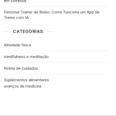
em Estresse
Personal Trainer de Bolso: Como Funciona um App de
Treino com IA
CATEGORIAS:
Atividade física
mindfulness e meditação
Rotina de cuidados
Suplementos alimentares
avanços da medicina