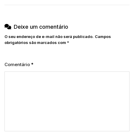
Deixe um comentário
O seu endereço de e-mail não será publicado.
Campos
obrigatórios são marcados com
*
Comentário
*