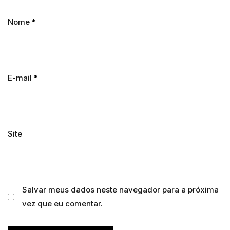
Nome
*
E-mail
*
Site
Salvar meus dados neste navegador para a próxima
vez que eu comentar.