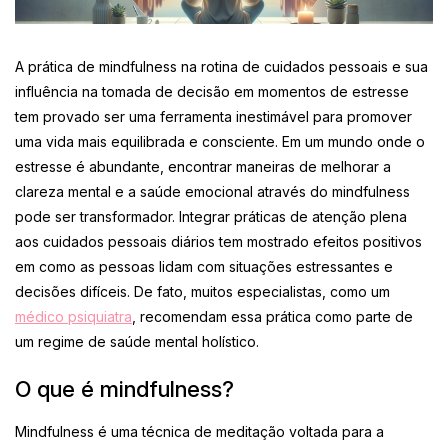
A prática de mindfulness na rotina de cuidados pessoais e sua
influência na tomada de decisão em momentos de estresse
tem provado ser uma ferramenta inestimável para promover
uma vida mais equilibrada e consciente. Em um mundo onde o
estresse é abundante, encontrar maneiras de melhorar a
clareza mental e a saúde emocional através do mindfulness
pode ser transformador. Integrar práticas de atenção plena
aos cuidados pessoais diários tem mostrado efeitos positivos
em como as pessoas lidam com situações estressantes e
decisões difíceis. De fato, muitos especialistas, como um
médico psiquiatra
, recomendam essa prática como parte de
um regime de saúde mental holístico.
O que é mindfulness?
Mindfulness é uma técnica de meditação voltada para a