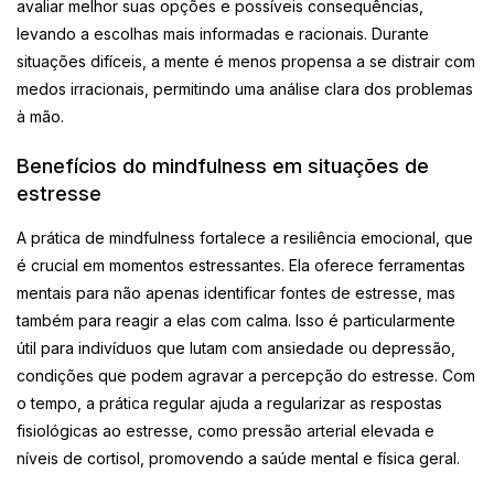
avaliar melhor suas opções e possíveis consequências,
levando a escolhas mais informadas e racionais. Durante
situações difíceis, a mente é menos propensa a se distrair com
medos irracionais, permitindo uma análise clara dos problemas
à mão.
Benefícios do mindfulness em situações de
estresse
A prática de mindfulness fortalece a resiliência emocional, que
é crucial em momentos estressantes. Ela oferece ferramentas
mentais para não apenas identificar fontes de estresse, mas
também para reagir a elas com calma. Isso é particularmente
útil para indivíduos que lutam com ansiedade ou depressão,
condições que podem agravar a percepção do estresse. Com
o tempo, a prática regular ajuda a regularizar as respostas
fisiológicas ao estresse, como pressão arterial elevada e
níveis de cortisol, promovendo a saúde mental e física geral.