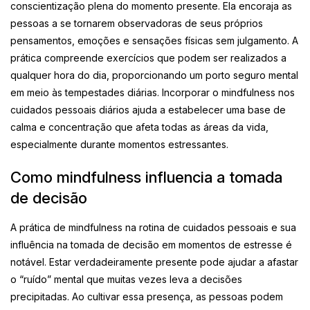
conscientização plena do momento presente. Ela encoraja as
pessoas a se tornarem observadoras de seus próprios
pensamentos, emoções e sensações físicas sem julgamento. A
prática compreende exercícios que podem ser realizados a
qualquer hora do dia, proporcionando um porto seguro mental
em meio às tempestades diárias. Incorporar o mindfulness nos
cuidados pessoais diários ajuda a estabelecer uma base de
calma e concentração que afeta todas as áreas da vida,
especialmente durante momentos estressantes.
Como mindfulness influencia a tomada
de decisão
A prática de mindfulness na rotina de cuidados pessoais e sua
influência na tomada de decisão em momentos de estresse é
notável. Estar verdadeiramente presente pode ajudar a afastar
o “ruído” mental que muitas vezes leva a decisões
precipitadas. Ao cultivar essa presença, as pessoas podem